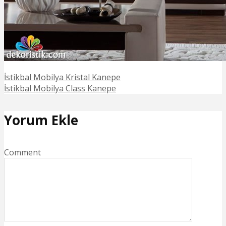
İstikbal Mobilya Kristal Kanepe
İstikbal Mobilya Class Kanepe
Yorum Ekle
Comment