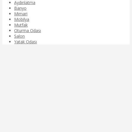
Aydınlatma
Banyo
Mimari
Mobilya
Mutfak
Oturma Odası
Salon
Yatak Odası