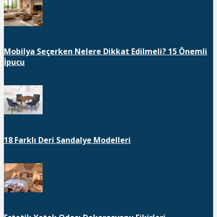
Mobilya Seçerken Nelere Dikkat Edilmeli? 15 Önemli
İpucu
18 Farklı Deri Sandalye Modelleri