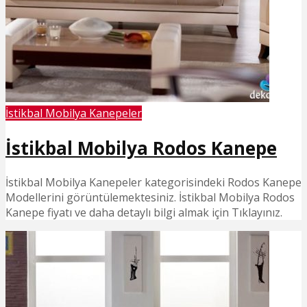
İstikbal Mobilya Kanepeler
İstikbal Mobilya Rodos Kanepe
İstikbal Mobilya Kanepeler kategorisindeki Rodos Kanepe
Modellerini görüntülemektesiniz. İstikbal Mobilya Rodos
Kanepe fiyatı ve daha detaylı bilgi almak için Tıklayınız.