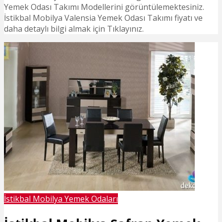
Yemek Odası Takımı Modellerini görüntülemektesiniz.
İstikbal Mobilya Valensia Yemek Odası Takımı fiyatı ve
daha detaylı bilgi almak için Tıklayınız.
İstikbal Mobilya Yemek Odaları