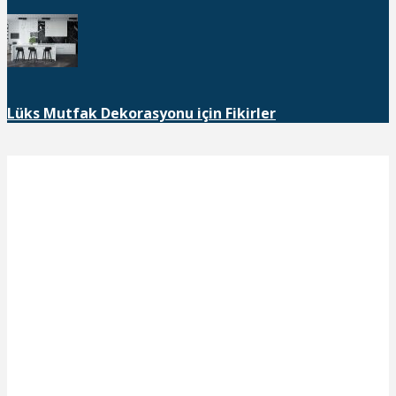
Lüks Mutfak Dekorasyonu için Fikirler