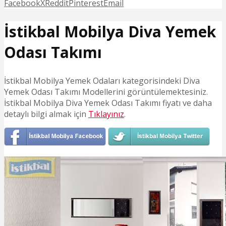
Facebook
X
Reddit
Pinterest
Email
İstikbal Mobilya Diva Yemek
Odası Takımı
İstikbal Mobilya Yemek Odaları kategorisindeki Diva
Yemek Odası Takımı Modellerini görüntülemektesiniz.
İstikbal Mobilya Diva Yemek Odası Takımı fiyatı ve daha
detaylı bilgi almak için
Tıklayınız
.