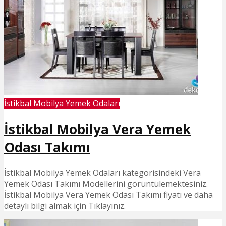
İstikbal Mobilya Yemek Odaları
İstikbal Mobilya Vera Yemek
Odası Takımı
İstikbal Mobilya Yemek Odaları kategorisindeki Vera
Yemek Odası Takımı Modellerini görüntülemektesiniz.
İstikbal Mobilya Vera Yemek Odası Takımı fiyatı ve daha
detaylı bilgi almak için Tıklayınız.