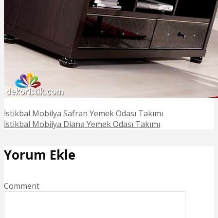
İstikbal Mobilya Safran Yemek Odası Takımı
İstikbal Mobilya Diana Yemek Odası Takımı
Yorum Ekle
Comment