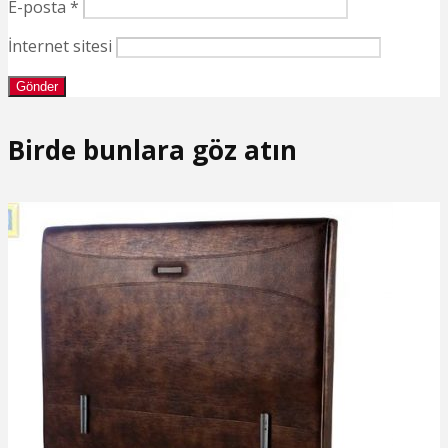
E-posta
*
İnternet sitesi
Birde bunlara göz atın