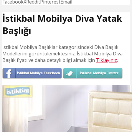
Facebook
X
Reddit
Pinterest
Email
İstikbal Mobilya Diva Yatak
Başlığı
İstikbal Mobilya Başlıklar kategorisindeki Diva Başlık
Modellerini görüntülemektesiniz. İstikbal Mobilya Diva
Başlık fiyatı ve daha detaylı bilgi almak için
Tıklayınız
.