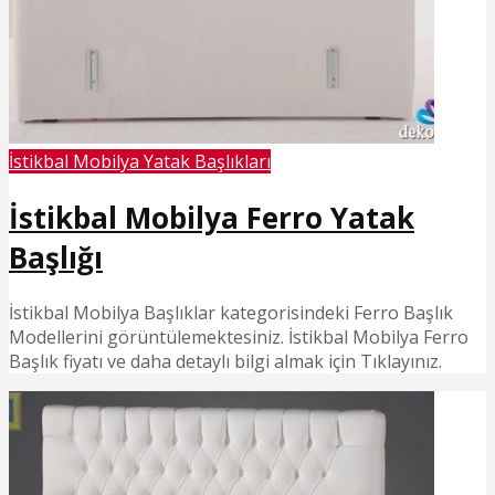
İstikbal Mobilya Yatak Başlıkları
İstikbal Mobilya Ferro Yatak
Başlığı
İstikbal Mobilya Başlıklar kategorisindeki Ferro Başlık
Modellerini görüntülemektesiniz. İstikbal Mobilya Ferro
Başlık fiyatı ve daha detaylı bilgi almak için Tıklayınız.