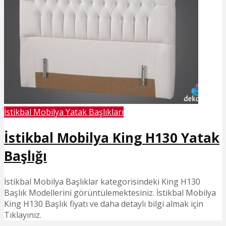
İstikbal Mobilya Yatak Başlıkları
İstikbal Mobilya King H130 Yatak
Başlığı
İstikbal Mobilya Başlıklar kategorisindeki King H130
Başlık Modellerini görüntülemektesiniz. İstikbal Mobilya
King H130 Başlık fiyatı ve daha detaylı bilgi almak için
Tıklayınız.