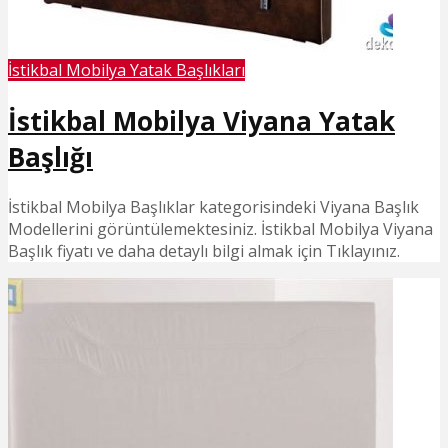
İstikbal Mobilya Yatak Başlıkları
İstikbal Mobilya Viyana Yatak
Başlığı
İstikbal Mobilya Başlıklar kategorisindeki Viyana Başlık
Modellerini görüntülemektesiniz. İstikbal Mobilya Viyana
Başlık fiyatı ve daha detaylı bilgi almak için Tıklayınız.