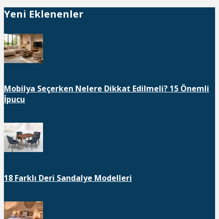
Yeni Eklenenler
Mobilya Seçerken Nelere Dikkat Edilmeli? 15 Önemli
İpucu
18 Farklı Deri Sandalye Modelleri