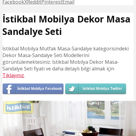
Facebook
X
Reddit
Pinterest
Email
İstikbal Mobilya Dekor Masa
Sandalye Seti
İstikbal Mobilya Mutfak Masa-Sandalye kategorisindeki
Dekor Masa-Sandalye Seti Modellerini
görüntülemektesiniz. İstikbal Mobilya Dekor Masa-
Sandalye Seti fiyatı ve daha detaylı bilgi almak için
Tıklayınız
.