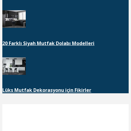
20 Farklı Siyah Mutfak Dolabı Modelleri
Lüks Mutfak Dekorasyonu için Fikirler