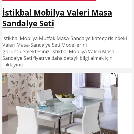
İstikbal Mobilya Valeri Masa
Sandalye Seti
İstikbal Mobilya Mutfak Masa-Sandalye kategorisindeki
Valeri Masa-Sandalye Seti Modellerini
görüntülemektesiniz. İstikbal Mobilya Valeri Masa-
Sandalye Seti fiyatı ve daha detaylı bilgi almak için
Tıklayınız.