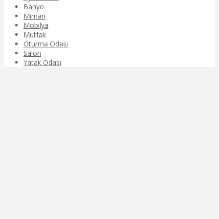
Banyo
Mimari
Mobilya
Mutfak
Oturma Odası
Salon
Yatak Odası