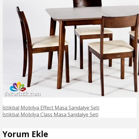
İstikbal Mobilya Effect Masa Sandalye Seti
İstikbal Mobilya Class Masa Sandalye Seti
Yorum Ekle