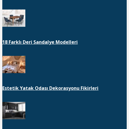
18 Farklı Deri Sandalye Modelleri
Estetik Yatak Odası Dekorasyonu Fikirleri