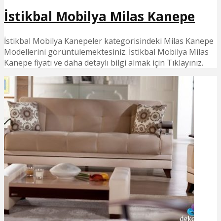
İstikbal Mobilya Milas Kanepe
İstikbal Mobilya Kanepeler kategorisindeki Milas Kanepe
Modellerini görüntülemektesiniz. İstikbal Mobilya Milas
Kanepe fiyatı ve daha detaylı bilgi almak için Tıklayınız.