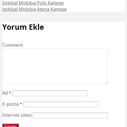
İstikbal Mobilya Polo Kanepe
İstikbal Mobilya Atena Kanepe
Yorum Ekle
Comment
Ad
*
E-posta
*
İnternet sitesi