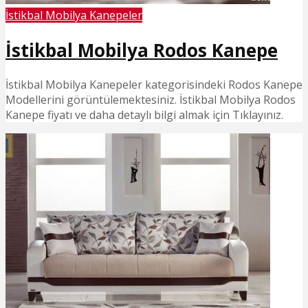
İstikbal Mobilya Kanepeler
İstikbal Mobilya Rodos Kanepe
İstikbal Mobilya Kanepeler kategorisindeki Rodos Kanepe
Modellerini görüntülemektesiniz. İstikbal Mobilya Rodos
Kanepe fiyatı ve daha detaylı bilgi almak için Tıklayınız.