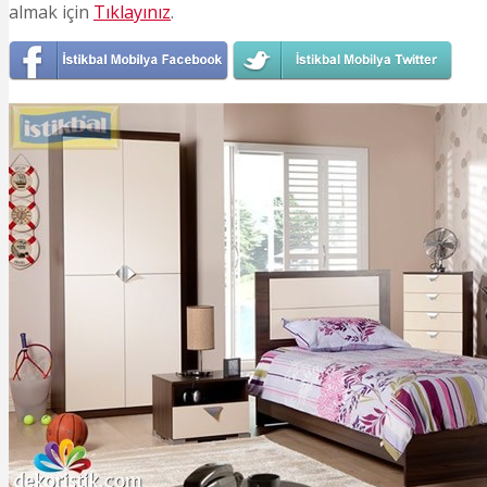
almak için
Tıklayınız
.