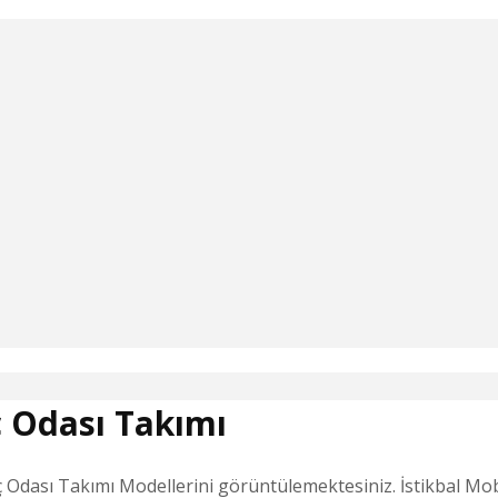
 Odası Takımı
Odası Takımı Modellerini görüntülemektesiniz. İstikbal Mobi