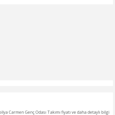
lya Carmen Genç Odası Takımı fiyatı ve daha detaylı bilgi