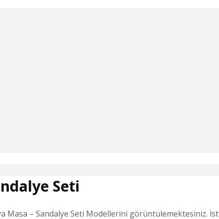
ndalye Seti
 Masa – Sandalye Seti Modellerini görüntülemektesiniz. İsti