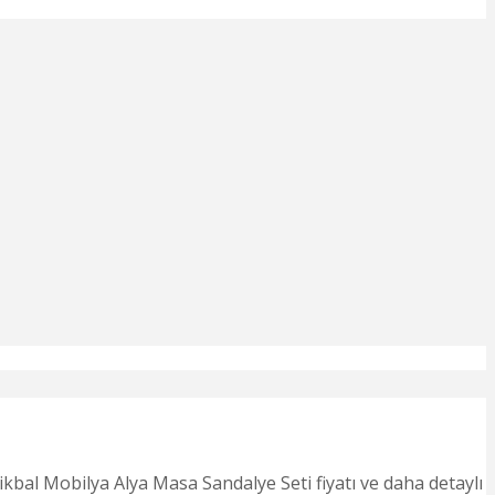
kbal Mobilya Alya Masa Sandalye Seti fiyatı ve daha detaylı