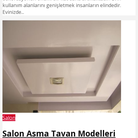
kullanım alanlarını genişletmek insanların elindedir.
Evinizde...
Salon
Salon Asma Tavan Modelleri