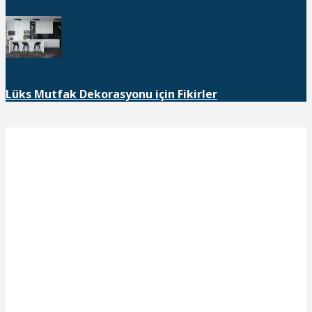
Lüks Mutfak Dekorasyonu için Fikirler