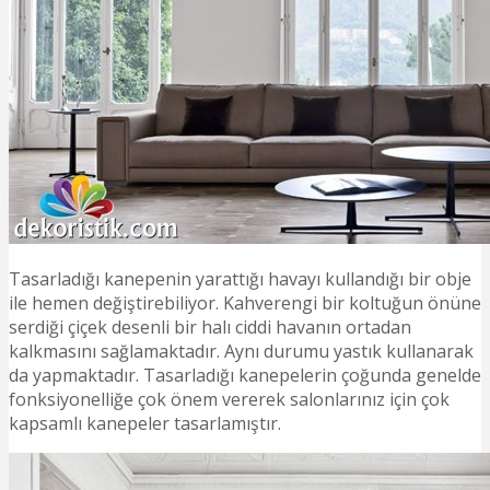
Tasarladığı kanepenin yarattığı havayı kullandığı bir obje
ile hemen değiştirebiliyor. Kahverengi bir koltuğun önüne
serdiği çiçek desenli bir halı ciddi havanın ortadan
kalkmasını sağlamaktadır. Aynı durumu yastık kullanarak
da yapmaktadır. Tasarladığı kanepelerin çoğunda genelde
fonksiyonelliğe çok önem vererek salonlarınız için çok
kapsamlı kanepeler tasarlamıştır.