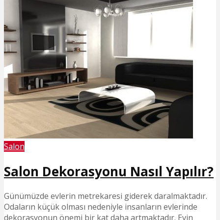
Salon
Salon Dekorasyonu Nasıl Yapılır?
Günümüzde evlerin metrekaresi giderek daralmaktadır.
Odaların küçük olması nedeniyle insanların evlerinde
dekorasyonun önemi bir kat daha artmaktadır. Evin