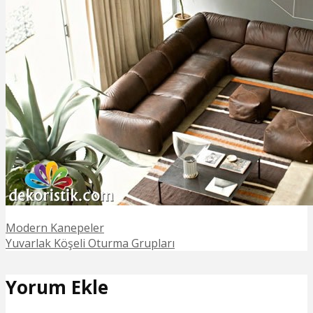
Modern Kanepeler
Yuvarlak Köşeli Oturma Grupları
Yorum Ekle