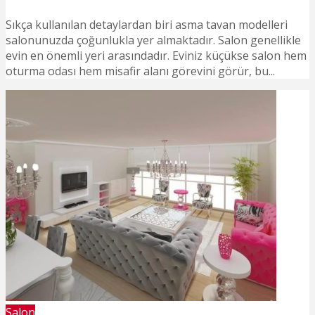
Sıkça kullanılan detaylardan biri asma tavan modelleri
salonunuzda çoğunlukla yer almaktadır. Salon genellikle
evin en önemli yeri arasındadır. Eviniz küçükse salon hem
oturma odası hem misafir alanı görevini görür, bu...
Salon