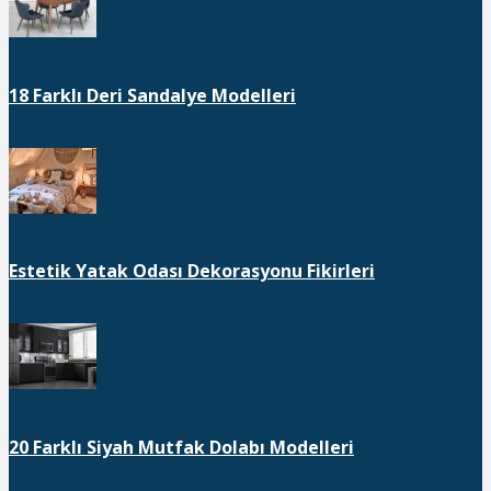
18 Farklı Deri Sandalye Modelleri
Estetik Yatak Odası Dekorasyonu Fikirleri
20 Farklı Siyah Mutfak Dolabı Modelleri