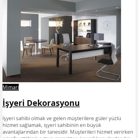
Mimari
İşyeri Dekorasyonu
İşyeri sahibi olmak ve gelen müşterilere güler yüzlü
hizmet sağlamak, işyeri sahibinin en büyük
avantajlarından bir tanesidir. Müşterileri hizmet verirken