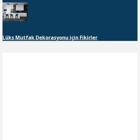
Lüks Mutfak Dekorasyonu için Fikirler