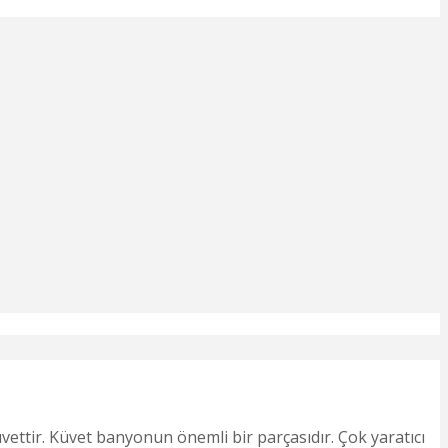
ttir. Küvet banyonun önemli bir parçasıdır. Çok yaratıcı