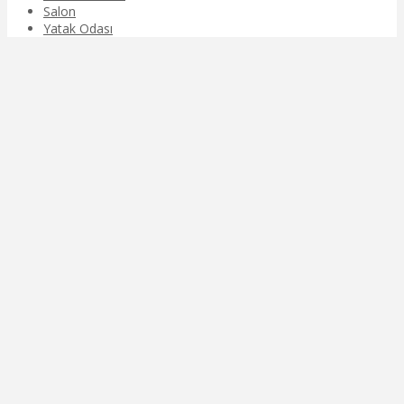
Salon
Yatak Odası