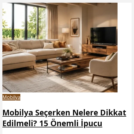
Mobilya
Mobilya Seçerken Nelere Dikkat
Edilmeli? 15 Önemli İpucu