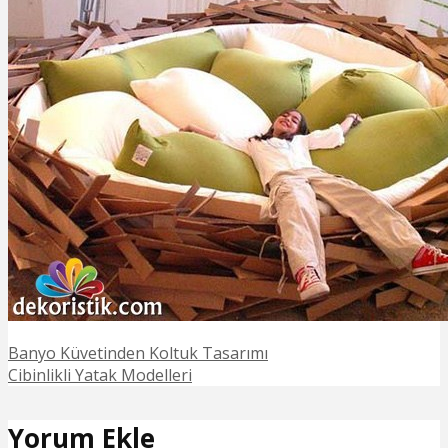
Banyo Küvetinden Koltuk Tasarımı
Cibinlikli Yatak Modelleri
Yorum Ekle