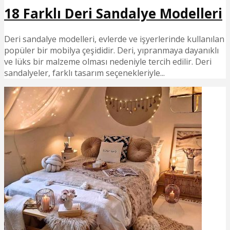
18 Farklı Deri Sandalye Modelleri
Deri sandalye modelleri, evlerde ve işyerlerinde kullanılan
popüler bir mobilya çeşididir. Deri, yıpranmaya dayanıklı
ve lüks bir malzeme olması nedeniyle tercih edilir. Deri
sandalyeler, farklı tasarım seçenekleriyle...