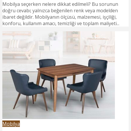
Mobilya seçerken nelere dikkat edilmeli? Bu sorunun
doğru cevabı; yalnızca beğenilen renk veya modelden
ibaret değildir. Mobilyanın ölçüsü, malzemesi, işçiliği,
konforu, kullanım amacı, temizliği ve toplam maliyeti...
Mobilya