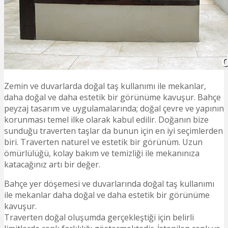
Zemin ve duvarlarda doğal taş kullanımı ile mekanlar,
daha doğal ve daha estetik bir görünüme kavuşur. Bahçe
peyzaj tasarım ve uygulamalarında; doğal çevre ve yapının
korunması temel ilke olarak kabul edilir.
Doğanın bize
sunduğu traverten taşlar da bunun için en iyi seçimlerden
biri. Traverten naturel ve estetik bir görünüm. Uzun
ömürlülüğü, kolay bakım ve temizliği ile mekanınıza
katacağınız artı bir değer.
Bahçe yer döşemesi ve duvarlarında doğal taş kullanımı
ile mekanlar daha doğal ve daha estetik bir görünüme
kavuşur.
Traverten doğal oluşumda gerçekleştiği için belirli