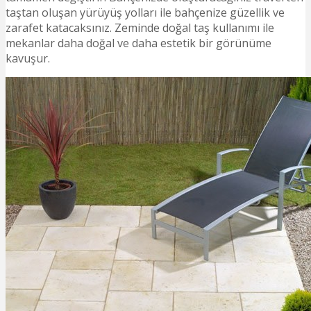
taştan oluşan yürüyüş yolları ile bahçenize güzellik ve
zarafet katacaksınız. Zeminde doğal taş kullanımı ile
mekanlar daha doğal ve daha estetik bir görünüme
kavuşur.