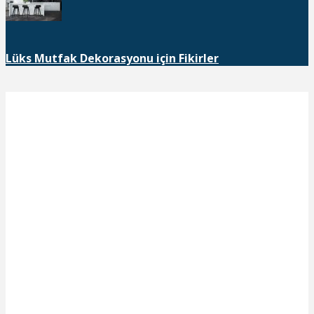
Lüks Mutfak Dekorasyonu için Fikirler