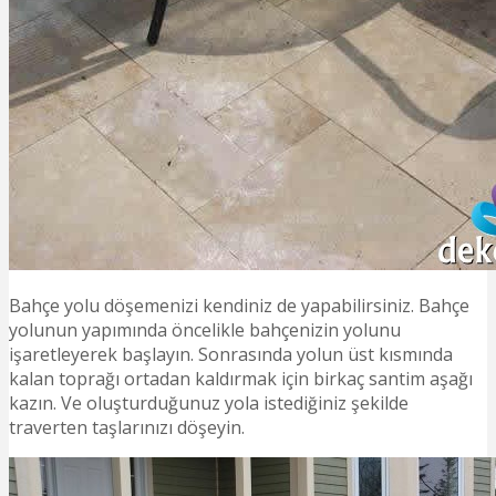
Bahçe yolu döşemenizi kendiniz de yapabilirsiniz. Bahçe
yolunun yapımında öncelikle bahçenizin yolunu
işaretleyerek başlayın. Sonrasında yolun üst kısmında
kalan toprağı ortadan kaldırmak için birkaç santim aşağı
kazın. Ve oluşturduğunuz yola istediğiniz şekilde
traverten taşlarınızı döşeyin.