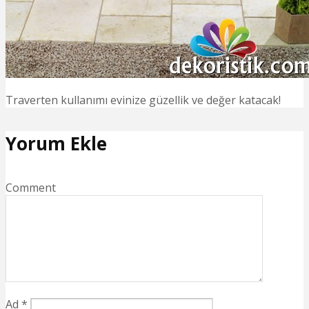
Traverten kullanımı evinize güzellik ve değer katacak!
Yorum Ekle
Comment
Ad
*