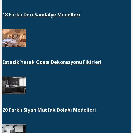
18 Farklı Deri Sandalye Modelleri
Estetik Yatak Odası Dekorasyonu Fikirleri
20 Farklı Siyah Mutfak Dolabı Modelleri